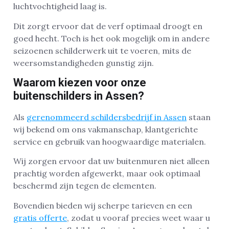
luchtvochtigheid laag is.
Dit zorgt ervoor dat de verf optimaal droogt en
goed hecht. Toch is het ook mogelijk om in andere
seizoenen schilderwerk uit te voeren, mits de
weersomstandigheden gunstig zijn.
Waarom kiezen voor onze
buitenschilders in Assen?
Als
gerenommeerd schildersbedrijf in Assen
staan
wij bekend om ons vakmanschap, klantgerichte
service en gebruik van hoogwaardige materialen.
Wij zorgen ervoor dat uw buitenmuren niet alleen
prachtig worden afgewerkt, maar ook optimaal
beschermd zijn tegen de elementen.
Bovendien bieden wij scherpe tarieven en een
gratis offerte
, zodat u vooraf precies weet waar u