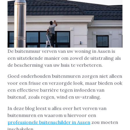
De buitenmuur verven van uw woning in Assen is
een uitstekende manier om zowel de uitstraling als
de bescherming van uw huis te verbeteren.
Goed onderhouden buitenmuren zorgen niet alleen
voor een frisse en verzorgde look, maar bieden ook
een effectieve barrière tegen invloeden van
buitenaf, zoals regen, wind en uv-straling.
In deze blog leest u alles over het verven van
buitenmuren en waarom u hiervoor een
professionele buitenschilder in Assen
zou moeten
inschakelen.