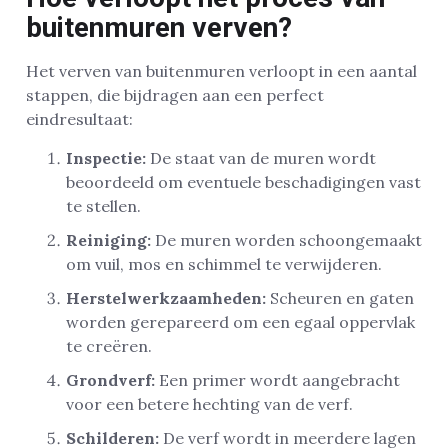
buitenmuren verven?
Het verven van buitenmuren verloopt in een aantal
stappen, die bijdragen aan een perfect
eindresultaat:
Inspectie:
De staat van de muren wordt
beoordeeld om eventuele beschadigingen vast
te stellen.
Reiniging:
De muren worden schoongemaakt
om vuil, mos en schimmel te verwijderen.
Herstelwerkzaamheden:
Scheuren en gaten
worden gerepareerd om een egaal oppervlak
te creëren.
Grondverf:
Een primer wordt aangebracht
voor een betere hechting van de verf.
Schilderen:
De verf wordt in meerdere lagen