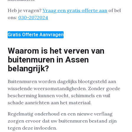
Heb je vragen?
Vraag een gratis offerte aan
of bel
ons:
030-2072024
Gratis Offerte Aanvragen
Waarom is het verven van
buitenmuren in Assen
belangrijk?
Buitenmuren worden dagelijks blootgesteld aan
wisselende weersomstandigheden. Zonder goede
bescherming kunnen vocht, schimmels en vuil
schade aanrichten aan het materiaal.
Regelmatig onderhoud en een nieuwe verflaag
zorgen ervoor dat uw buitenmuren bestand zijn
tegen deze invloeden.