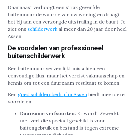
Daarnaast verhoogt een strak geverfde
buitenmuur de waarde van uw woning en draagt
het bij aan een verzorgde uitstraling in de buurt. Je
ziet ons
schilderwerk
al meer dan 20 jaar door heel
Assen!
De voordelen van professioneel
buitenschilderwerk
Een buitenmuur verven lijkt misschien een
eenvoudige klus, maar het vereist vakmanschap en
kennis om tot een duurzaam resultaat te komen.
Een
goed schildersbedrijf in Assen
biedt meerdere
voordelen:
Duurzame verfsoorten:
Er wordt gewerkt
met verf die speciaal geschikt is voor
buitengebruik en bestand is tegen extreme
weersomstandigheden.