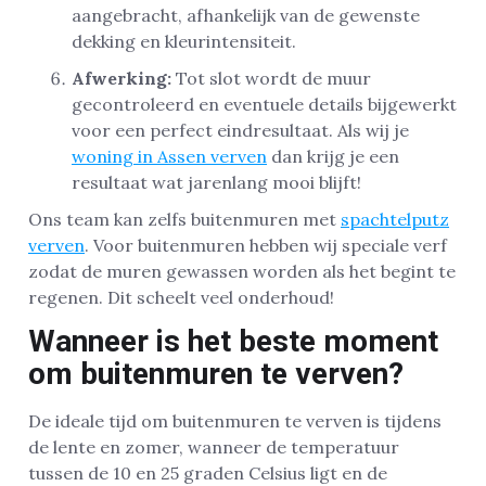
aangebracht, afhankelijk van de gewenste
dekking en kleurintensiteit.
Afwerking:
Tot slot wordt de muur
gecontroleerd en eventuele details bijgewerkt
voor een perfect eindresultaat. Als wij je
woning in Assen verven
dan krijg je een
resultaat wat jarenlang mooi blijft!
Ons team kan zelfs buitenmuren met
spachtelputz
verven
. Voor buitenmuren hebben wij speciale verf
zodat de muren gewassen worden als het begint te
regenen. Dit scheelt veel onderhoud!
Wanneer is het beste moment
om buitenmuren te verven?
De ideale tijd om buitenmuren te verven is tijdens
de lente en zomer, wanneer de temperatuur
tussen de 10 en 25 graden Celsius ligt en de