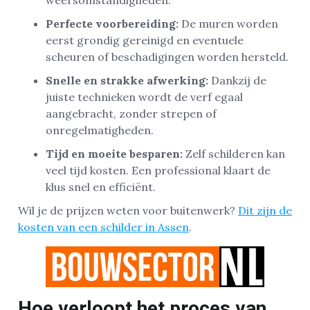
Perfecte voorbereiding:
De muren worden
eerst grondig gereinigd en eventuele
scheuren of beschadigingen worden hersteld.
Snelle en strakke afwerking:
Dankzij de
juiste technieken wordt de verf egaal
aangebracht, zonder strepen of
onregelmatigheden.
Tijd en moeite besparen:
Zelf schilderen kan
veel tijd kosten. Een professional klaart de
klus snel en efficiënt.
Wil je de prijzen weten voor buitenwerk?
Dit zijn de
kosten van een schilder in Assen
.
Hoe verloopt het proces van