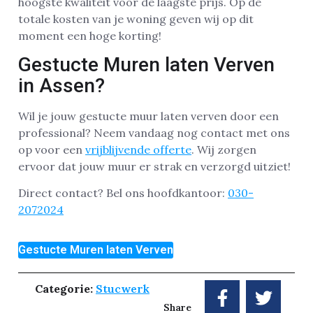
hoogste kwaliteit voor de laagste prijs. Op de
totale kosten van je woning geven wij op dit
moment een hoge korting!
Gestucte Muren laten Verven
in Assen?
Wil je jouw gestucte muur laten verven door een
professional? Neem vandaag nog contact met ons
op voor een
vrijblijvende offerte
. Wij zorgen
ervoor dat jouw muur er strak en verzorgd uitziet!
Direct contact? Bel ons hoofdkantoor:
030-
2072024
Gestucte Muren laten Verven
Categorie:
Stucwerk
Share