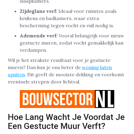
slaapkamers.
Zijdeglans verf:
Ideaal voor ruimtes zoals
keukens en badkamers, waar extra
bescherming tegen vocht en vuil nodig is.
Ademende verf:
Vooral belangrijk voor nieuw
gestucte muren, zodat vocht gemakkelijk kan
verdampen.
Wil je het strakste resultaat voor je gestucte
muren? Dan kun je ons beter de
woning laten
spuiten
. Dit geeft de mooiste dekking en voorkomt
eventuele strepen door lichtval.
Hoe Lang Wacht Je Voordat Je
Een Gestucte Muur Verft?