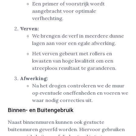
Een primer of voorstrijk wordt
aangebracht voor optimale
verfhechting.
Verven:
We brengen de verf in meerdere dunne
lagen aan voor een egale afwerking.
Het verven gebeurt met rollers en
kwasten van hoge kwaliteit om een
streeploos resultaat te garanderen.
Afwerking:
Na het drogen controleren we de muur
op eventuele oneffenheden en voeren we
waar nodig correcties uit.
Binnen- en Buitengebruik
Naast binnenmuren kunnen ook gestucte
buitenmuren geverfd worden. Hiervoor gebruiken