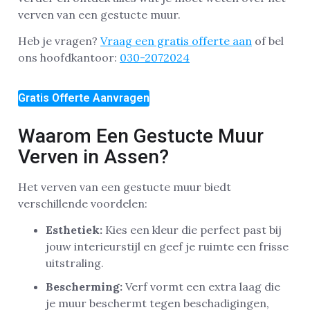
verven van een gestucte muur.
Heb je vragen?
Vraag een gratis offerte aan
of bel
ons hoofdkantoor:
030-2072024
Gratis Offerte Aanvragen
Waarom Een Gestucte Muur
Verven in Assen?
Het verven van een gestucte muur biedt
verschillende voordelen:
Esthetiek:
Kies een kleur die perfect past bij
jouw interieurstijl en geef je ruimte een frisse
uitstraling.
Bescherming:
Verf vormt een extra laag die
je muur beschermt tegen beschadigingen,