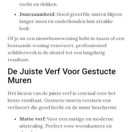
vocht en vlekken.
Duurzaamheid:
Goed geverfde muren blijven
langer mooi en onderhouden hun strakke
look.
Of je nu een nieuwbouwwoning hebt in Assen of een
bestaande woning renoveert, professioneel
schilderwerk is de sleutel tot een langdurig
resultaat.
De Juiste Verf Voor Gestucte
Muren
Het kiezen van de juiste verf is cruciaal voor het
beste resultaat. Gestucte muren vereisen een
verfsoort die goed hecht en de muur beschermt.
Matte verf:
Voor een rustige en moderne
uitstraling. Perfect voor woonkamers en