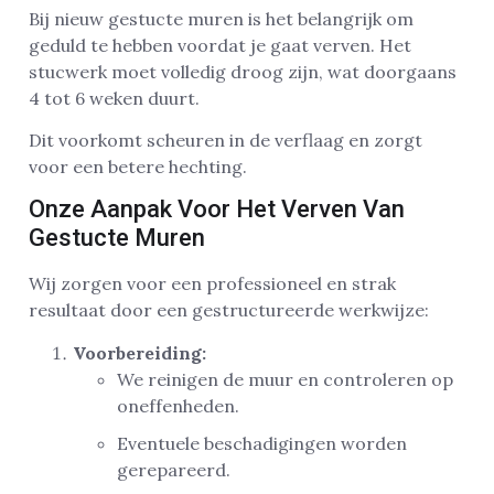
Bij nieuw gestucte muren is het belangrijk om
geduld te hebben voordat je gaat verven. Het
stucwerk moet volledig droog zijn, wat doorgaans
4 tot 6 weken duurt.
Dit voorkomt scheuren in de verflaag en zorgt
voor een betere hechting.
Onze Aanpak Voor Het Verven Van
Gestucte Muren
Wij zorgen voor een professioneel en strak
resultaat door een gestructureerde werkwijze:
Voorbereiding:
We reinigen de muur en controleren op
oneffenheden.
Eventuele beschadigingen worden
gerepareerd.