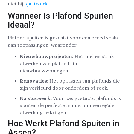
niet bij
spuitwerk
.
Wanneer Is Plafond Spuiten
Ideaal?
Plafond spuiten is geschikt voor een breed scala
aan toepassingen, waaronder:
Nieuwbouwprojecten:
Het snel en strak
afwerken van plafonds in
nieuwbouwwoningen.
Renovaties:
Het opfrissen van plafonds die
zijn verkleurd door ouderdom of rook.
Na stucwerk:
Voor pas gestucte plafonds is
spuiten de perfecte manier om een egale
afwerking te krijgen.
Hoe Werkt Plafond Spuiten in
Assen?