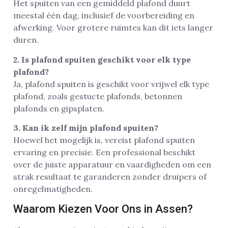
Het spuiten van een gemiddeld plafond duurt
meestal één dag, inclusief de voorbereiding en
afwerking. Voor grotere ruimtes kan dit iets langer
duren.
2. Is plafond spuiten geschikt voor elk type
plafond?
Ja, plafond spuiten is geschikt voor vrijwel elk type
plafond, zoals gestucte plafonds, betonnen
plafonds en gipsplaten.
3. Kan ik zelf mijn plafond spuiten?
Hoewel het mogelijk is, vereist plafond spuiten
ervaring en precisie. Een professional beschikt
over de juiste apparatuur en vaardigheden om een
strak resultaat te garanderen zonder druipers of
onregelmatigheden.
Waarom Kiezen Voor Ons in Assen?