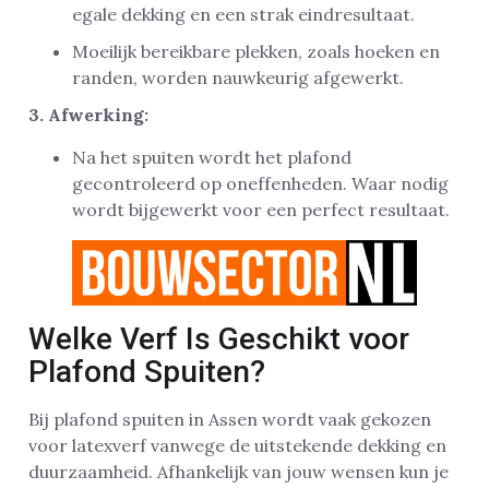
egale dekking en een strak eindresultaat.
Moeilijk bereikbare plekken, zoals hoeken en
randen, worden nauwkeurig afgewerkt.
3. Afwerking:
Na het spuiten wordt het plafond
gecontroleerd op oneffenheden. Waar nodig
wordt bijgewerkt voor een perfect resultaat.
Welke Verf Is Geschikt voor
Plafond Spuiten?
Bij plafond spuiten in Assen wordt vaak gekozen
voor latexverf vanwege de uitstekende dekking en
duurzaamheid. Afhankelijk van jouw wensen kun je