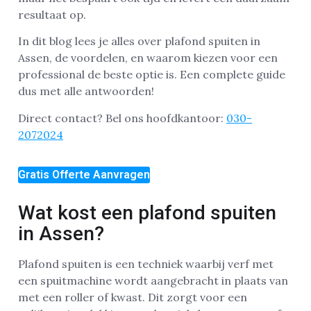
resultaat op.
In dit blog lees je alles over plafond spuiten in
Assen, de voordelen, en waarom kiezen voor een
professional de beste optie is. Een complete guide
dus met alle antwoorden!
Direct contact? Bel ons hoofdkantoor:
030-
2072024
Gratis Offerte Aanvragen
Wat kost een plafond spuiten
in Assen?
Plafond spuiten is een techniek waarbij verf met
een spuitmachine wordt aangebracht in plaats van
met een roller of kwast. Dit zorgt voor een