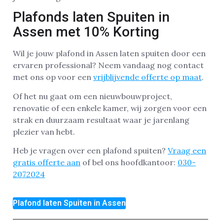
Plafonds laten Spuiten in
Assen met 10% Korting
Wil je jouw plafond in Assen laten spuiten door een
ervaren professional? Neem vandaag nog contact
met ons op voor een
vrijblijvende offerte op maat
.
Of het nu gaat om een nieuwbouwproject,
renovatie of een enkele kamer, wij zorgen voor een
strak en duurzaam resultaat waar je jarenlang
plezier van hebt.
Heb je vragen over een plafond spuiten?
Vraag een
gratis offerte aan
of bel ons hoofdkantoor:
030-
2072024
Plafond laten Spuiten in Assen