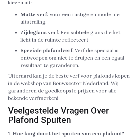
kiezen uit:
Matte verf:
Voor een rustige en moderne
uitstraling.
Zijdeglans verf:
Een subtiele glans die het
licht in de ruimte reflecteert.
Speciale plafondverf:
Verf die speciaal is
ontworpen om niet te druipen en een egaal
resultaat te garanderen.
Uiteraard kun je de beste verf voor plafonds kopen
in de webshop van Bouwsector Nederland. Wij
garanderen de goedkoopste prijzen voor alle
bekende verfmerken!
Veelgestelde Vragen Over
Plafond Spuiten
1. Hoe lang duurt het spuiten van een plafond?