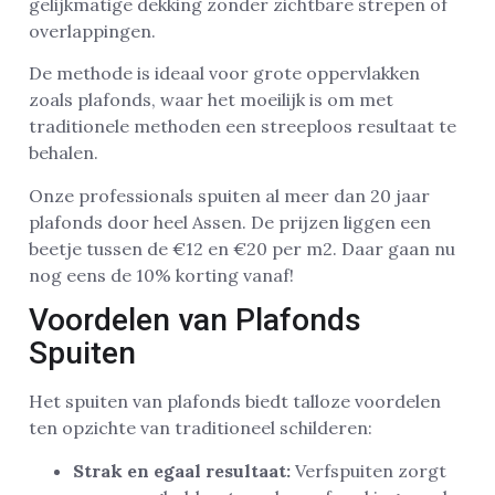
gelijkmatige dekking zonder zichtbare strepen of
overlappingen.
De methode is ideaal voor grote oppervlakken
zoals plafonds, waar het moeilijk is om met
traditionele methoden een streeploos resultaat te
behalen.
Onze professionals spuiten al meer dan 20 jaar
plafonds door heel Assen. De prijzen liggen een
beetje tussen de €12 en €20 per m2. Daar gaan nu
nog eens de 10% korting vanaf!
Voordelen van Plafonds
Spuiten
Het spuiten van plafonds biedt talloze voordelen
ten opzichte van traditioneel schilderen:
Strak en egaal resultaat:
Verfspuiten zorgt