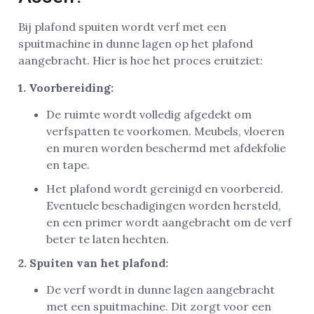
Bij plafond spuiten wordt verf met een
spuitmachine in dunne lagen op het plafond
aangebracht. Hier is hoe het proces eruitziet:
1. Voorbereiding:
De ruimte wordt volledig afgedekt om
verfspatten te voorkomen. Meubels, vloeren
en muren worden beschermd met afdekfolie
en tape.
Het plafond wordt gereinigd en voorbereid.
Eventuele beschadigingen worden hersteld,
en een primer wordt aangebracht om de verf
beter te laten hechten.
2. Spuiten van het plafond:
De verf wordt in dunne lagen aangebracht
met een spuitmachine. Dit zorgt voor een