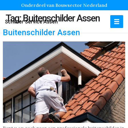
Onderdeel van Bouwsector Nederland
Tag:
Buitenschilder Assen
Schilder Service Assen
Buitenschilder Assen