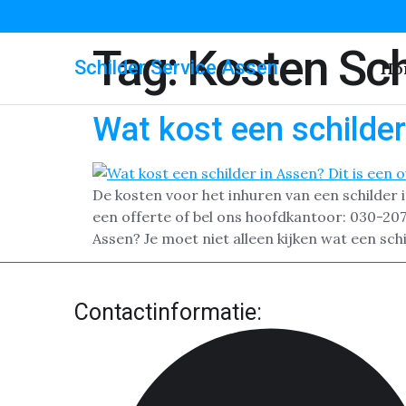
Tag:
Kosten Sch
Schilder Service Assen
Ho
Wat kost een schilder
De kosten voor het inhuren van een schilder 
een offerte of bel ons hoofdkantoor: 030-207
Assen? Je moet niet alleen kijken wat een schi
Contactinformatie: