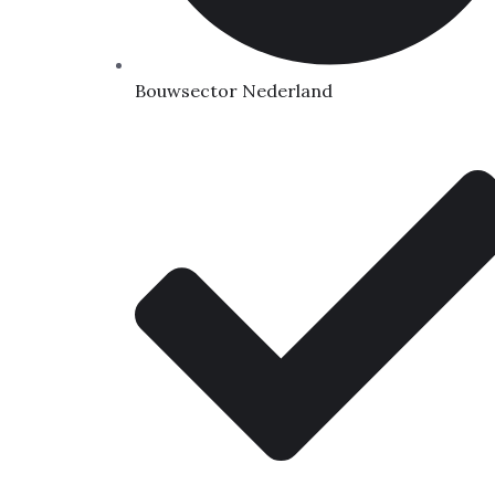
Bouwsector Nederland