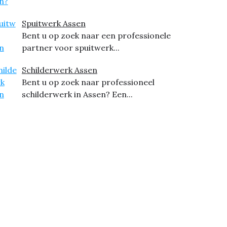
Spuitwerk Assen
Bent u op zoek naar een professionele
partner voor spuitwerk...
Schilderwerk Assen
Bent u op zoek naar professioneel
schilderwerk in Assen? Een...