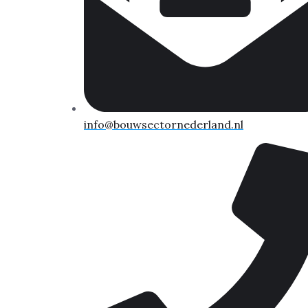
info@bouwsectornederland.nl