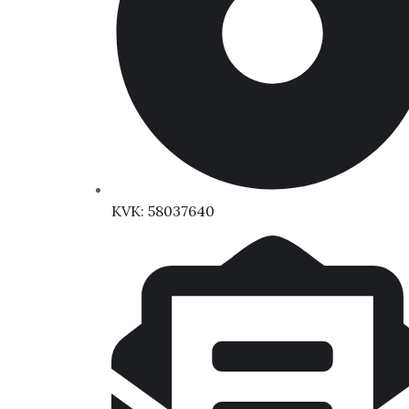
KVK: 58037640