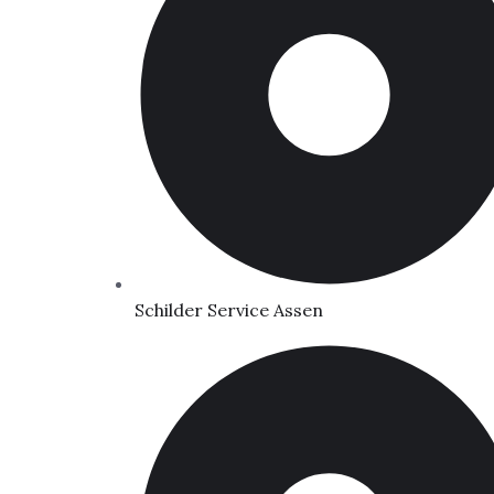
Schilder Service Assen