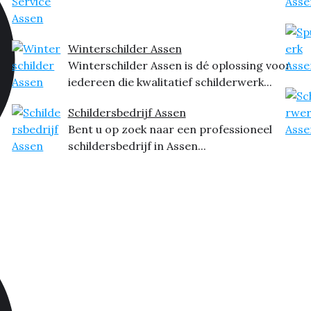
Winterschilder Assen
Winterschilder Assen is dé oplossing voor
iedereen die kwalitatief schilderwerk...
Schildersbedrijf Assen
Bent u op zoek naar een professioneel
schildersbedrijf in Assen...