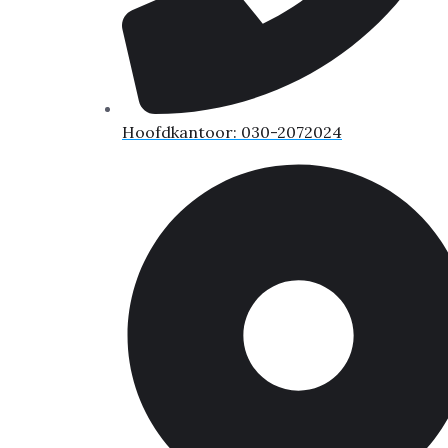
Hoofdkantoor: 030-2072024