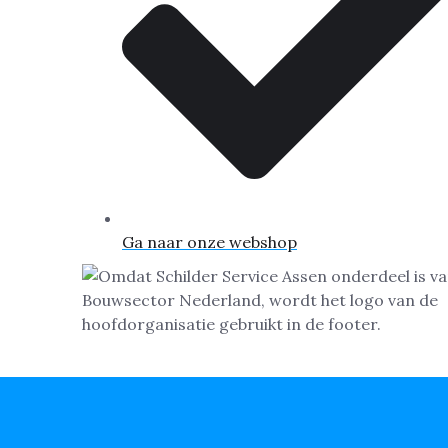
Ga naar onze webshop