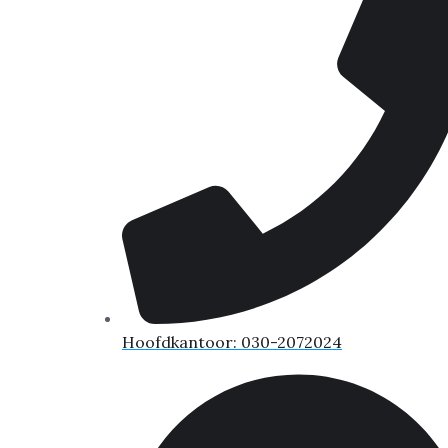
Hoofdkantoor: 030-2072024