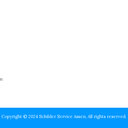
Copyright © 2024 Schilder Service Assen, All rights reserved.