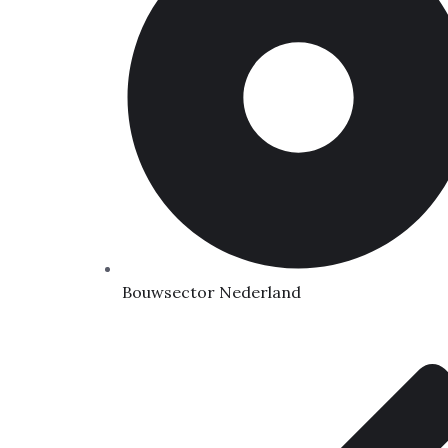
Bouwsector Nederland