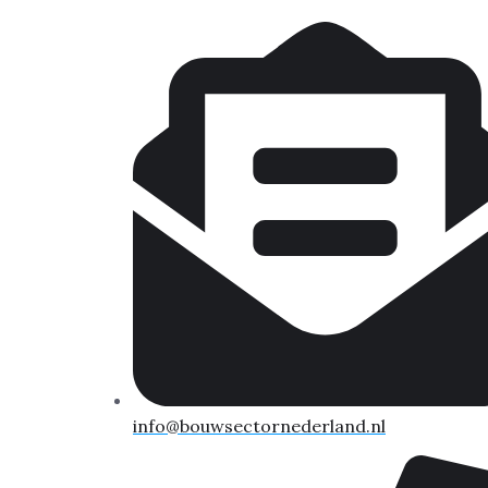
info@bouwsectornederland.nl