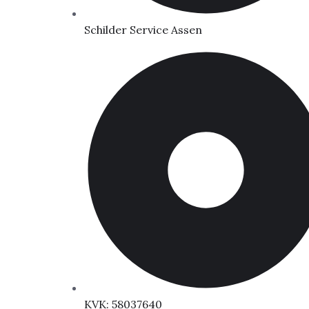
Schilder Service Assen
KVK: 58037640