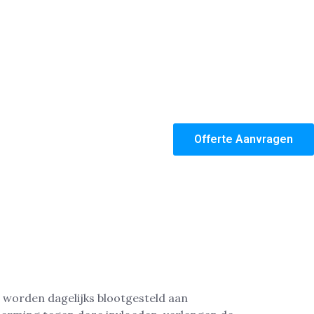
Offerte Aanvragen
n worden dagelijks blootgesteld aan