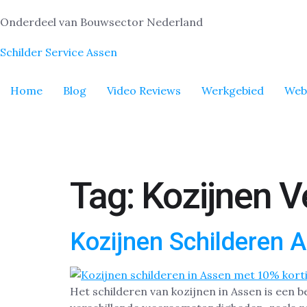
Onderdeel van Bouwsector Nederland
Schilder Service Assen
Home
Blog
Video Reviews
Werkgebied
Web
Tag:
Kozijnen 
Kozijnen Schilderen 
Het schilderen van kozijnen in Assen is een 