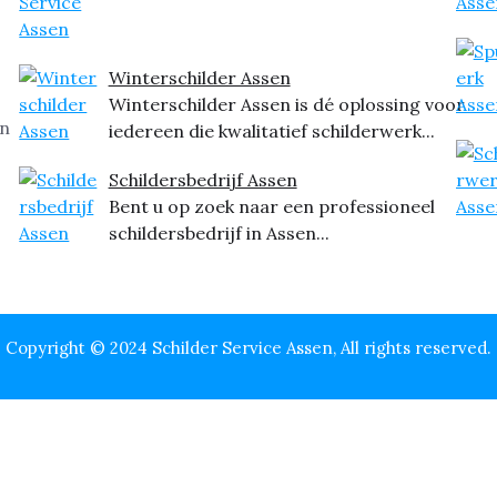
Winterschilder Assen
Winterschilder Assen is dé oplossing voor
iedereen die kwalitatief schilderwerk...
Schildersbedrijf Assen
Bent u op zoek naar een professioneel
schildersbedrijf in Assen...
Copyright © 2024 Schilder Service Assen, All rights reserved.