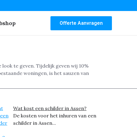
bshop
Offerte Aanvragen
look te geven. Tijdelijk geven wij 10%
bestaande woningen, is het sauzen van
Wat kost een schilder in Assen?
De kosten voor het inhuren van een
schilder in Assen...