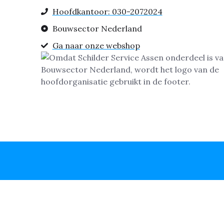
Hoofdkantoor: 030-2072024
Bouwsector Nederland
Ga naar onze webshop