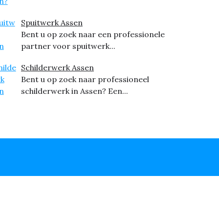
Spuitwerk Assen
Bent u op zoek naar een professionele
partner voor spuitwerk...
Schilderwerk Assen
Bent u op zoek naar professioneel
schilderwerk in Assen? Een...