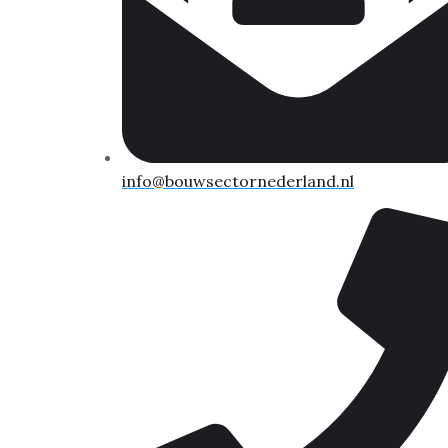
info@bouwsectornederland.nl