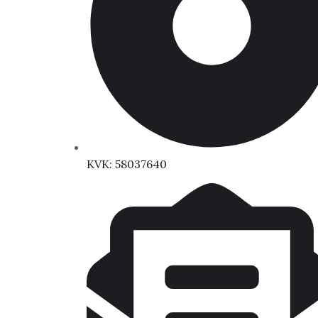
KVK: 58037640