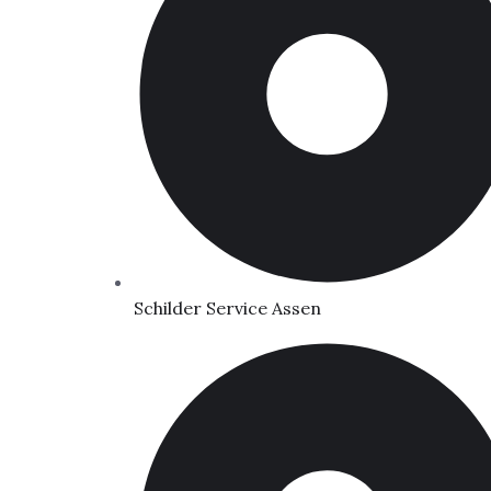
Schilder Service Assen