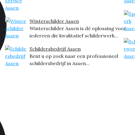
Winterschilder Assen
Winterschilder Assen is dé oplossing voor
iedereen die kwalitatief schilderwerk...
Schildersbedrijf Assen
Bent u op zoek naar een professioneel
schildersbedrijf in Assen...