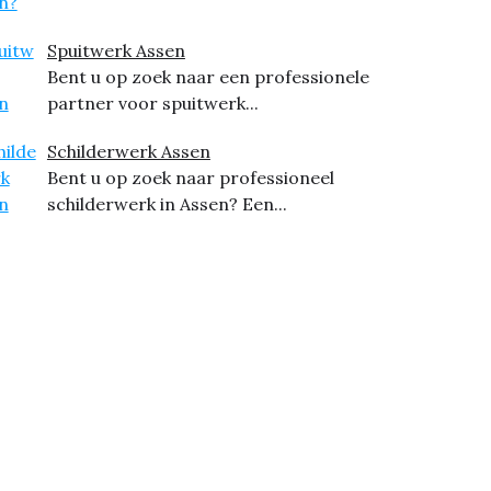
Spuitwerk Assen
Bent u op zoek naar een professionele
partner voor spuitwerk...
Schilderwerk Assen
Bent u op zoek naar professioneel
schilderwerk in Assen? Een...