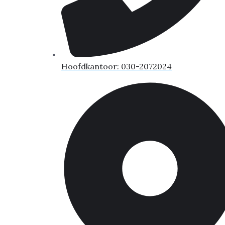
Hoofdkantoor: 030-2072024