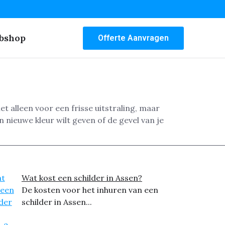
bshop
Offerte Aanvragen
 alleen voor een frisse uitstraling, maar
nieuwe kleur wilt geven of de gevel van je
Wat kost een schilder in Assen?
De kosten voor het inhuren van een
schilder in Assen...