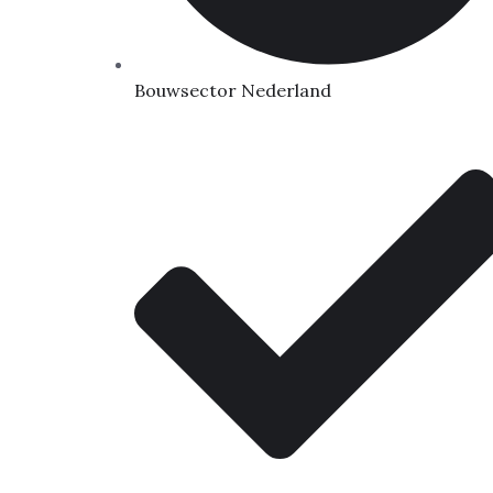
Bouwsector Nederland