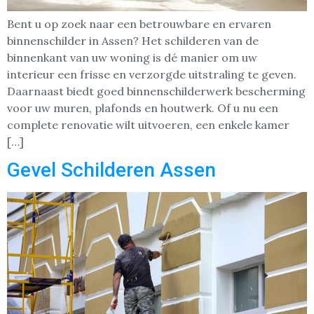
Bent u op zoek naar een betrouwbare en ervaren
binnenschilder in Assen? Het schilderen van de
binnenkant van uw woning is dé manier om uw
interieur een frisse en verzorgde uitstraling te geven.
Daarnaast biedt goed binnenschilderwerk bescherming
voor uw muren, plafonds en houtwerk. Of u nu een
complete renovatie wilt uitvoeren, een enkele kamer
[…]
Gevel Schilderen Assen