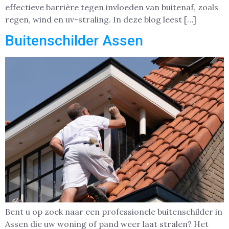
effectieve barrière tegen invloeden van buitenaf, zoals
regen, wind en uv-straling. In deze blog leest […]
Buitenschilder Assen
Bent u op zoek naar een professionele buitenschilder in
Assen die uw woning of pand weer laat stralen? Het