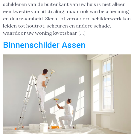
schilderen van de buitenkant van uw huis is niet alleen
een kwestie van uitstraling, maar ook van bescherming
en duurzaamheid. Slecht of verouderd schilderwerk kan
leiden tot houtrot, scheuren en andere schade,
waardoor uw woning kwetsbaar […]
Binnenschilder Assen