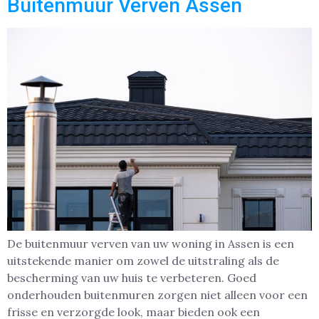
Buitenmuur Verven Assen
De buitenmuur verven van uw woning in Assen is een
uitstekende manier om zowel de uitstraling als de
bescherming van uw huis te verbeteren. Goed
onderhouden buitenmuren zorgen niet alleen voor een
frisse en verzorgde look, maar bieden ook een