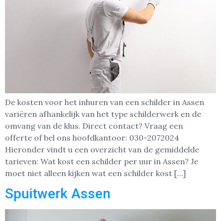
De kosten voor het inhuren van een schilder in Assen
variëren afhankelijk van het type schilderwerk en de
omvang van de klus. Direct contact? Vraag een
offerte of bel ons hoofdkantoor: 030-2072024
Hieronder vindt u een overzicht van de gemiddelde
tarieven: Wat kost een schilder per uur in Assen? Je
moet niet alleen kijken wat een schilder kost […]
Spuitwerk Assen