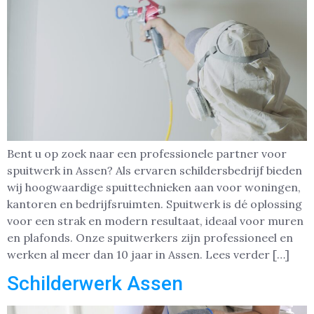
Bent u op zoek naar een professionele partner voor
spuitwerk in Assen? Als ervaren schildersbedrijf bieden
wij hoogwaardige spuittechnieken aan voor woningen,
kantoren en bedrijfsruimten. Spuitwerk is dé oplossing
voor een strak en modern resultaat, ideaal voor muren
en plafonds. Onze spuitwerkers zijn professioneel en
werken al meer dan 10 jaar in Assen. Lees verder […]
Schilderwerk Assen