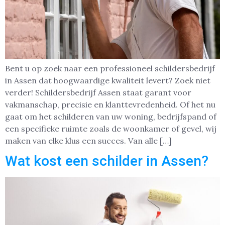
Bent u op zoek naar een professioneel schildersbedrijf
in Assen dat hoogwaardige kwaliteit levert? Zoek niet
verder! Schildersbedrijf Assen staat garant voor
vakmanschap, precisie en klanttevredenheid. Of het nu
gaat om het schilderen van uw woning, bedrijfspand of
een specifieke ruimte zoals de woonkamer of gevel, wij
maken van elke klus een succes. Van alle […]
Wat kost een schilder in Assen?