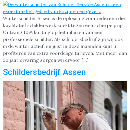
Winterschilder Assen is dé oplossing voor iedereen die
kwalitatief schilderwerk zoekt tegen een scherpe prijs.
Ontvang 10% korting op het inhuren van een
professionele schilder. Als schildersbedrijf zijn wij ook
in de winter actief, en juist in deze maanden kunt u
profiteren van extra voordelige tarieven. Met meer dan
20 jaar ervaring zorgen wij ervoor […]
Schildersbedrijf Assen