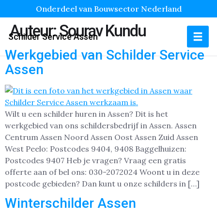
Onderdeel van Bouwsector Nederland
Auteur:
Sourav Kundu
Schilder Service Assen
Werkgebied van Schilder Service
Assen
Wilt u een schilder huren in Assen? Dit is het
werkgebied van ons schildersbedrijf in Assen. Assen
Centrum Assen Noord Assen Oost Assen Zuid Assen
West Peelo: Postcodes 9404, 9408 Baggelhuizen:
Postcodes 9407 Heb je vragen? Vraag een gratis
offerte aan of bel ons: 030-2072024 Woont u in deze
postcode gebieden? Dan kunt u onze schilders in […]
Winterschilder Assen