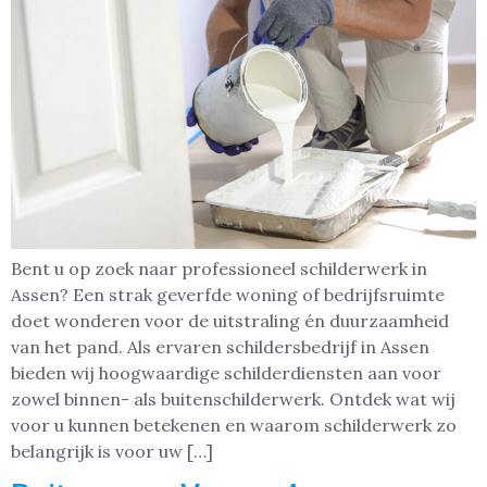
Bent u op zoek naar professioneel schilderwerk in
Assen? Een strak geverfde woning of bedrijfsruimte
doet wonderen voor de uitstraling én duurzaamheid
van het pand. Als ervaren schildersbedrijf in Assen
bieden wij hoogwaardige schilderdiensten aan voor
zowel binnen- als buitenschilderwerk. Ontdek wat wij
voor u kunnen betekenen en waarom schilderwerk zo
belangrijk is voor uw […]