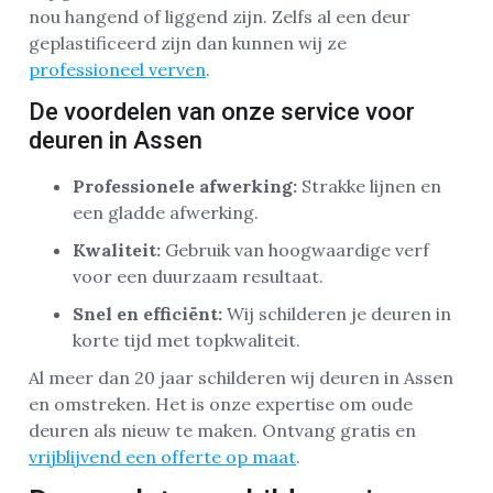
nou hangend of liggend zijn. Zelfs al een deur
geplastificeerd zijn dan kunnen wij ze
professioneel verven
.
De voordelen van onze service voor
deuren in Assen
Professionele afwerking:
Strakke lijnen en
een gladde afwerking.
Kwaliteit:
Gebruik van hoogwaardige verf
voor een duurzaam resultaat.
Snel en efficiënt:
Wij schilderen je deuren in
korte tijd met topkwaliteit.
Al meer dan 20 jaar schilderen wij deuren in Assen
en omstreken. Het is onze expertise om oude
deuren als nieuw te maken. Ontvang gratis en
vrijblijvend een offerte op maat
.