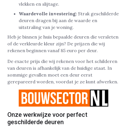
vlekken en slijtage.
Waardevolle investering:
Strak geschilderde
deuren dragen bij aan de waarde en
uitstraling van je woning.
Heb je binnen je huis bepaalde deuren die versleten
of de verkleurde kleur zijn? De prijzen die wij
rekenen beginnen vanaf 85 euro per deur.
De exacte prijs die wij rekenen voor het schilderen
van deuren is afhankelijk van de huidige staat. In
sommige gevallen moet een deur eerst
gerepareerd worden, voordat je ze kunt afwerken.
Onze werkwijze voor perfect
geschilderde deuren