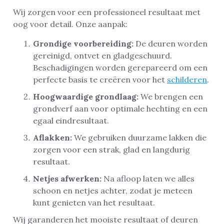
Wij zorgen voor een professioneel resultaat met
oog voor detail. Onze aanpak:
Grondige voorbereiding:
De deuren worden
gereinigd, ontvet en gladgeschuurd.
Beschadigingen worden gerepareerd om een
perfecte basis te creëren voor het
schilderen
.
Hoogwaardige grondlaag:
We brengen een
grondverf aan voor optimale hechting en een
egaal eindresultaat.
Aflakken:
We gebruiken duurzame lakken die
zorgen voor een strak, glad en langdurig
resultaat.
Netjes afwerken:
Na afloop laten we alles
schoon en netjes achter, zodat je meteen
kunt genieten van het resultaat.
Wij garanderen het mooiste resultaat of deuren