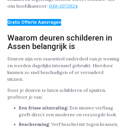
ons hoofdkantoor:
030-2072024
Gratis Offerte Aanvragen
Waarom deuren schilderen in
Assen belangrijk is
Deuren zijn een essentieel onderdeel van je woning
en worden dagelijks intensief gebruikt. Hierdoor
kunnen ze snel beschadigen of er verouderd
uitzien.
Door je deuren te laten schilderen of spuiten,
profiteer je van:
Een frisse uitstraling:
Een nieuwe verflaag
geeft direct een moderne en verzorgde look.
Bescherming:
Verf beschermt tegen krassen,