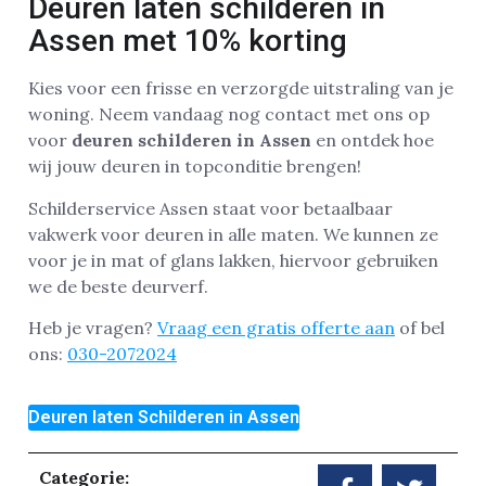
Deuren laten schilderen in
Assen met 10% korting
Kies voor een frisse en verzorgde uitstraling van je
woning. Neem vandaag nog contact met ons op
voor
deuren schilderen in Assen
en ontdek hoe
wij jouw deuren in topconditie brengen!
Schilderservice Assen staat voor betaalbaar
vakwerk voor deuren in alle maten. We kunnen ze
voor je in mat of glans lakken, hiervoor gebruiken
we de beste deurverf.
Heb je vragen?
Vraag een gratis offerte aan
of bel
ons:
030-2072024
Deuren laten Schilderen in Assen
Categorie: