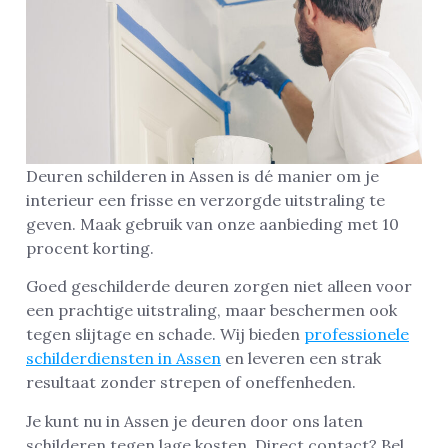
Deuren schilderen in Assen is dé manier om je
interieur een frisse en verzorgde uitstraling te
geven. Maak gebruik van onze aanbieding met 10
procent korting.
Goed geschilderde deuren zorgen niet alleen voor
een prachtige uitstraling, maar beschermen ook
tegen slijtage en schade. Wij bieden
professionele
schilderdiensten in Assen
en leveren een strak
resultaat zonder strepen of oneffenheden.
Je kunt nu in Assen je deuren door ons laten
schilderen tegen lage kosten. Direct contact? Bel