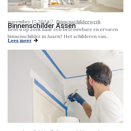
november 17, 2024
Binnenschilderwerk
Binnenschilder Assen
Bent u op zoek naar een betrouwbare en ervaren
binnenschilder in Assen? Het schilderen van...
Lees meer