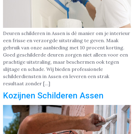
Deuren schilderen in Assen is dé manier om je interieur
een frisse en verzorgde uitstraling te geven. Maak
gebruik van onze aanbieding met 10 procent korting.
Goed geschilderde deuren zorgen niet alleen voor een
prachtige uitstraling, maar beschermen ook tegen
slijtage en schade. Wij bieden professionele
schilderdiensten in Assen en leveren een strak
resultaat zonder […]
Kozijnen Schilderen Assen