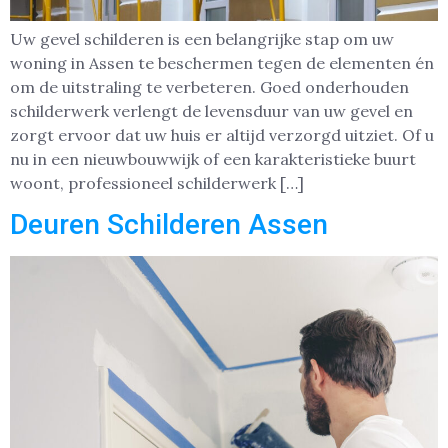
Uw gevel schilderen is een belangrijke stap om uw
woning in Assen te beschermen tegen de elementen én
om de uitstraling te verbeteren. Goed onderhouden
schilderwerk verlengt de levensduur van uw gevel en
zorgt ervoor dat uw huis er altijd verzorgd uitziet. Of u
nu in een nieuwbouwwijk of een karakteristieke buurt
woont, professioneel schilderwerk […]
Deuren Schilderen Assen